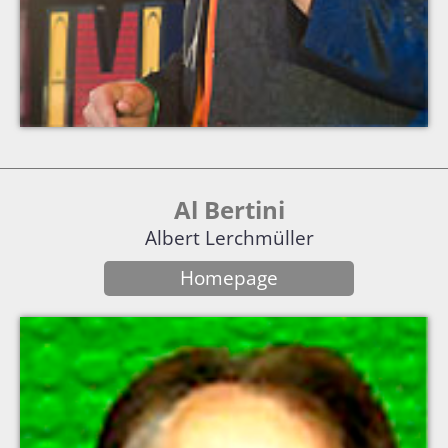
Al Bertini
Albert Lerchmüller
Homepage