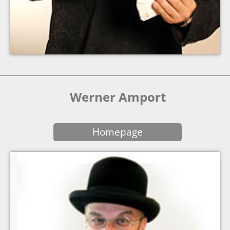
Werner Amport
Homepage