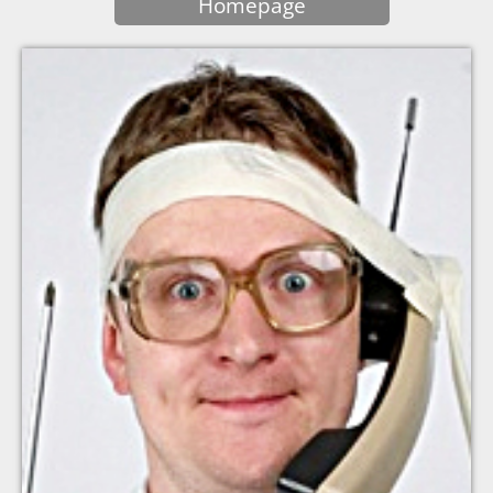
Homepage