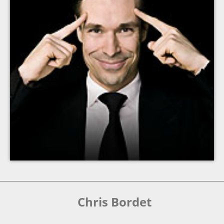
Chris Bordet