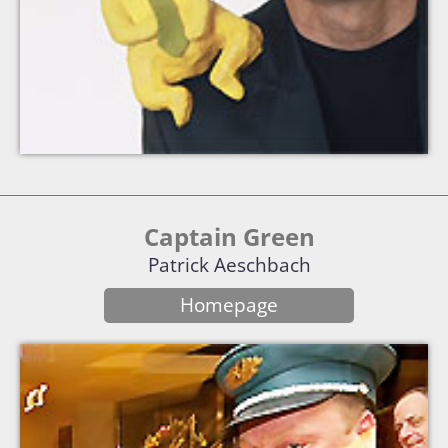
Captain Green
Patrick Aeschbach
Homepage