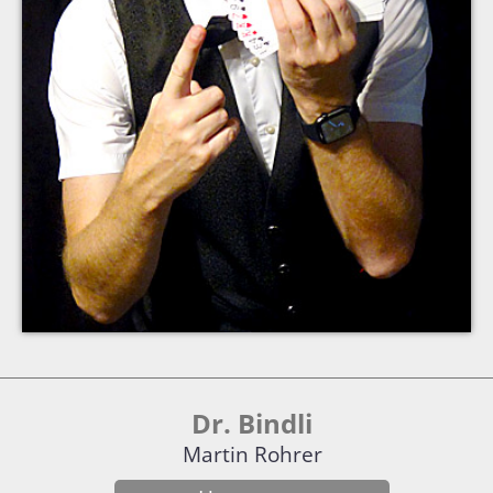
Dr. Bindli
Martin Rohrer