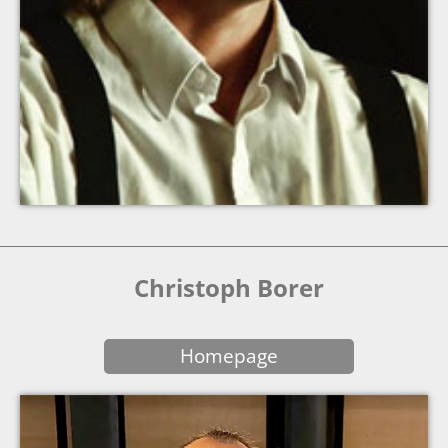
Christoph Borer
Homepage