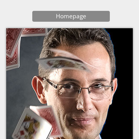
Homepage