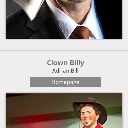
Clown Billy
Adrian Bill
Homepage