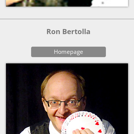
Ron Bertolla
Homepage