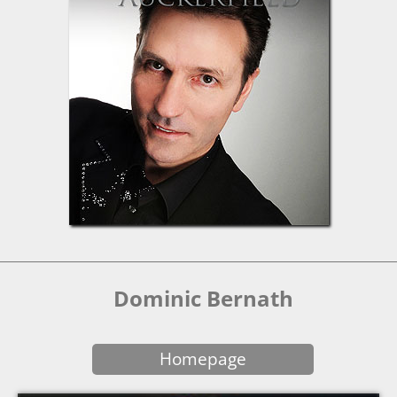
Dominic Bernath
Homepage