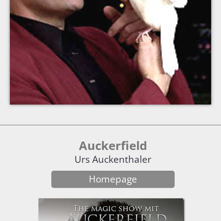
Auckerfield
Urs Auckenthaler
Homepage