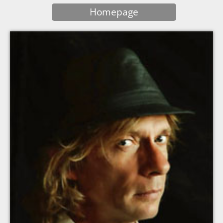
Homepage