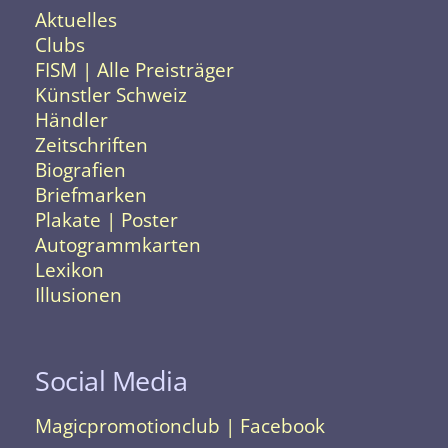
Aktuelles
Clubs
FISM | Alle Preisträger
Künstler Schweiz
Händler
Zeitschriften
Biografien
Briefmarken
Plakate | Poster
Autogrammkarten
Lexikon
Illusionen
Social Media
Magicpromotionclub | Facebook