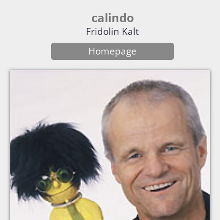
calindo
Fridolin Kalt
Homepage