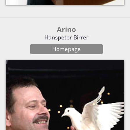
Arino
Hanspeter Birrer
Homepage