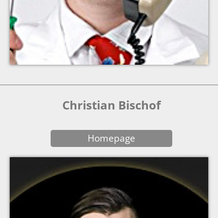
Christian Bischof
Homepage