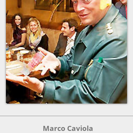
Marco Caviola