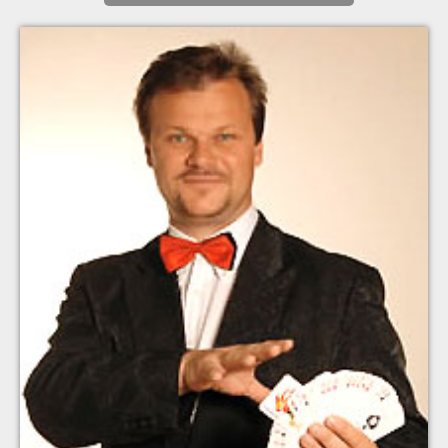
Erfinder von ..