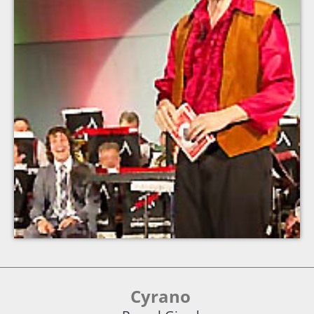
Cyrano